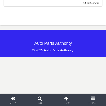
2025.06.05
Auto Parts Authority
© 2025 Auto Parts Authority.
ホーム
検索
トップ
サイドバー