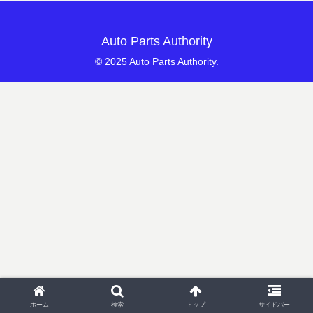
Auto Parts Authority
© 2025 Auto Parts Authority.
ホーム
検索
トップ
サイドバー