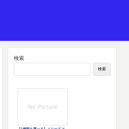
検索
検索