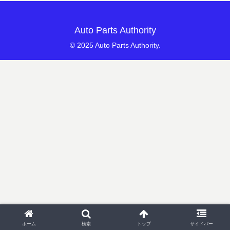
Auto Parts Authority
© 2025 Auto Parts Authority.
ホーム
検索
トップ
サイドバー