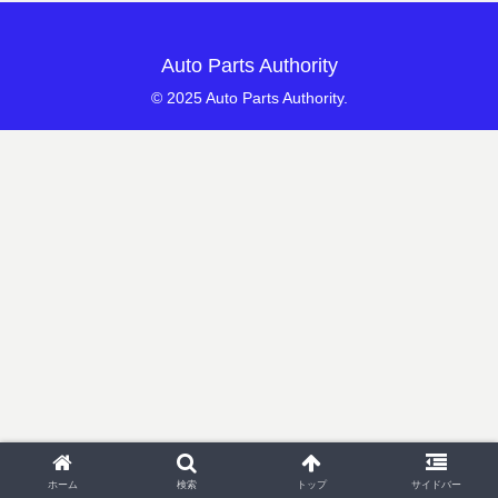
Auto Parts Authority
© 2025 Auto Parts Authority.
ホーム
検索
トップ
サイドバー