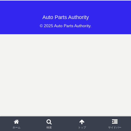
Auto Parts Authority
© 2025 Auto Parts Authority.
ホーム
検索
トップ
サイドバー