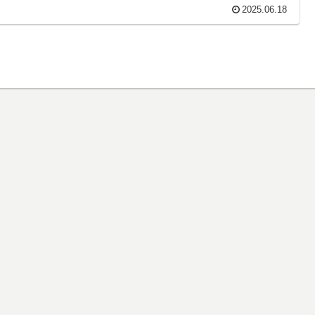
2025.06.18