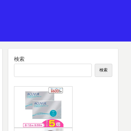
検索
検索