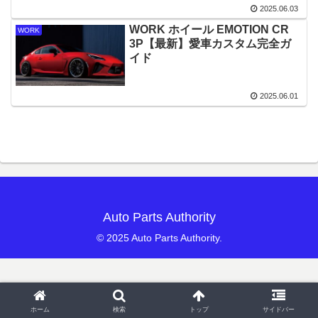
2025.06.03
WORK ホイール EMOTION CR
WORK
3P【最新】愛車カスタム完全ガ
イド
2025.06.01
Auto Parts Authority
© 2025 Auto Parts Authority.
ホーム
検索
トップ
サイドバー