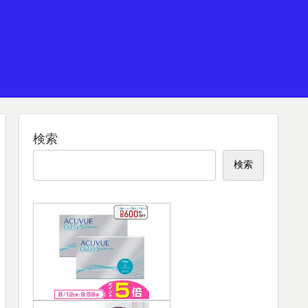
検索
検索