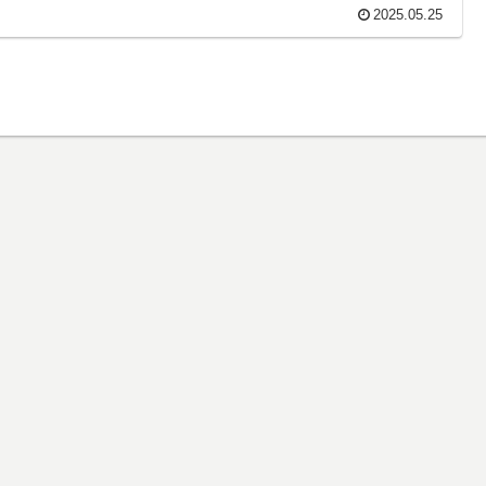
2025.05.25