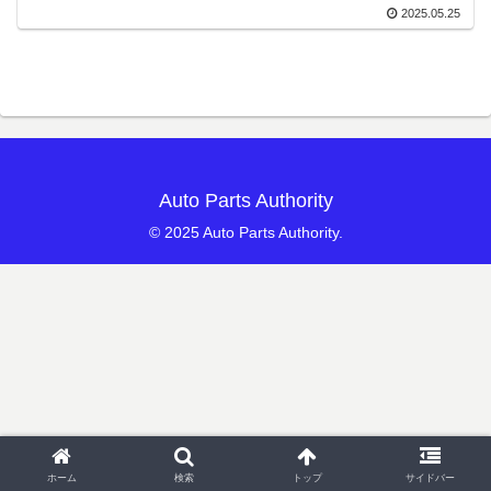
2025.05.25
Auto Parts Authority
© 2025 Auto Parts Authority.
ホーム
検索
トップ
サイドバー